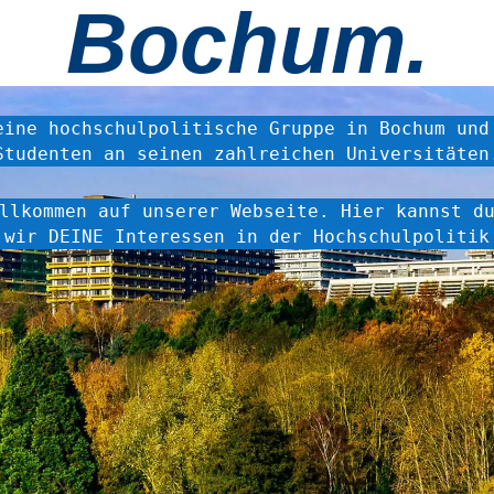
Bochum.
eine hochschulpolitische Gruppe in Bochum und
Studenten an seinen zahlreichen Universitäten
llkommen auf unserer Webseite. Hier kannst d
 wir DEINE Interessen in der Hochschulpolitik