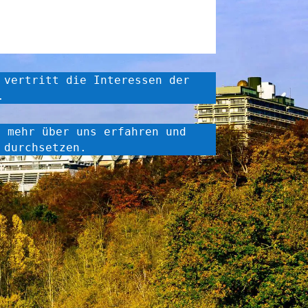
 vertritt die Interessen der
.
u mehr über uns erfahren und
 durchsetzen.